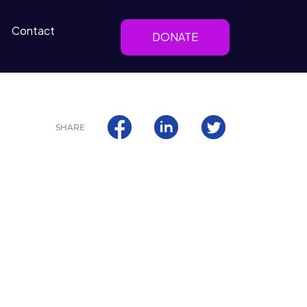
Contact
DONATE
SHARE